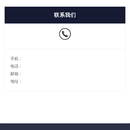
联系我们
手机：
电话：
邮箱：
地址：