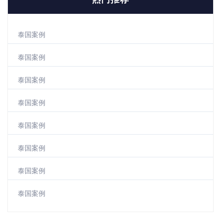
泰国案例
泰国案例
泰国案例
泰国案例
泰国案例
泰国案例
泰国案例
泰国案例