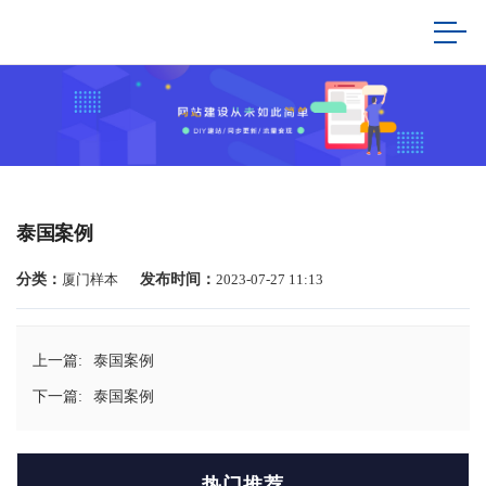
泰国案例
分类：
厦门样本
发布时间：
2023-07-27 11:13
上一篇:
泰国案例
下一篇:
泰国案例
热门推荐