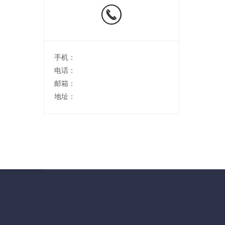
手机：
电话：
邮箱：
地址：