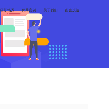
摄影场景
优秀案例
关于我们
留言反馈