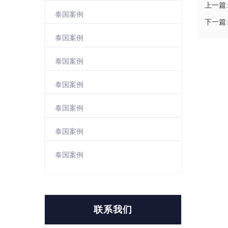
上一篇:
泰国案例
下一篇:
泰国案例
泰国案例
泰国案例
泰国案例
泰国案例
泰国案例
联系我们