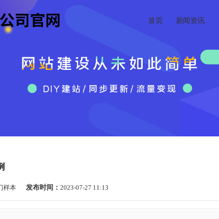
首页
新闻资讯
例
门样本
发布时间：
2023-07-27 11:13