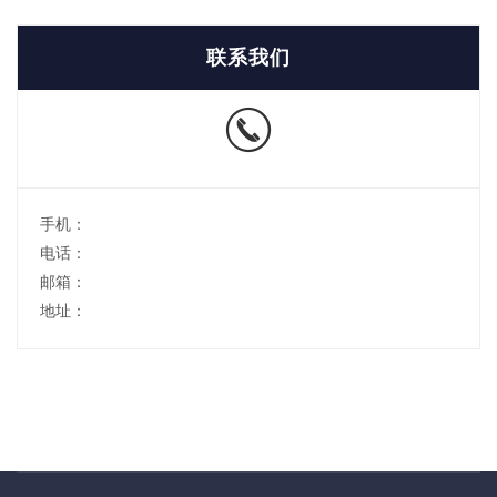
联系我们
手机：
电话：
邮箱：
地址：