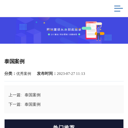
泰国案例
分类：
优秀案例
发布时间：
2023-07-27 11:13
上一篇:
泰国案例
下一篇:
泰国案例
热门推荐