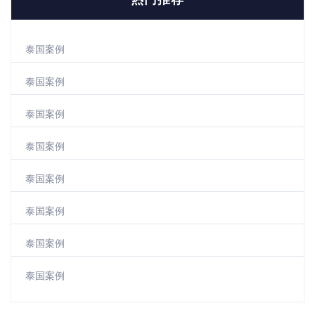
泰国案例
泰国案例
泰国案例
泰国案例
泰国案例
泰国案例
泰国案例
泰国案例