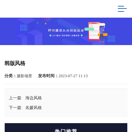
韩版风格
分类：
摄影场景
发布时间：
2023-07-27 11:13
上一篇:
海边风格
下一篇:
名媛风格
热门推荐