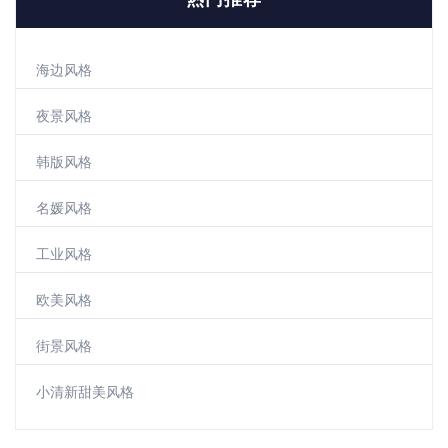
海边风格
夜景风格
韩版风格
名媛风格
工业风格
欧美风格
街景风格
小清新甜美风格