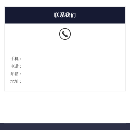
联系我们
手机：
电话：
邮箱：
地址：