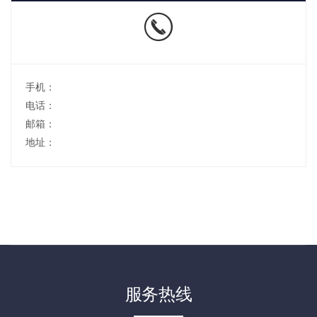
手机：
电话：
邮箱：
地址：
服务热线