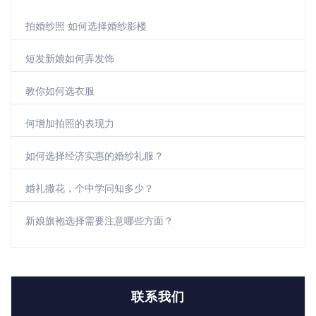
拍婚纱照 如何选择婚纱影楼
短发新娘如何弄发饰
教你如何选衣服
何增加拍照的表现力
如何选择经济实惠的婚纱礼服？
婚礼撒花，个中学问知多少？
新娘旗袍选择需要注意哪些方面？
联系我们