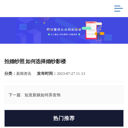
拍婚纱照 如何选择婚纱影楼
分类：
新闻资讯
发布时间：
2023-07-27 11:13
下一篇:
短发新娘如何弄发饰
热门推荐