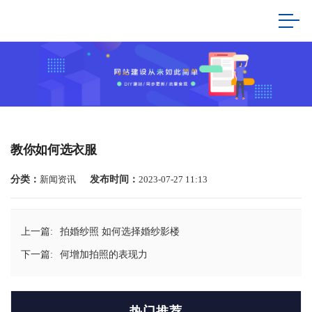
教你如何选衣服
分类：
新闻资讯
发布时间：
2023-07-27 11:13
上一篇:
拍婚纱照 如何选择婚纱影楼
下一篇:
何增加拍照的表现力
热门推荐