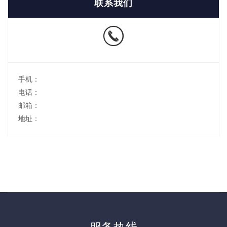
联系我们
手机：
电话：
邮箱：
地址：