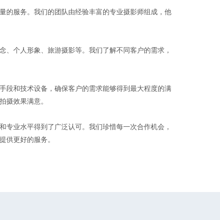
量的服务。我们的团队由经验丰富的专业摄影师组成，他
念、个人形象、旅游摄影等。我们了解不同客户的需求，
手段和技术设备，确保客户的需求能够得到最大程度的满
拍摄效果满意。
和专业水平得到了广泛认可。我们珍惜每一次合作机会，
提供更好的服务。