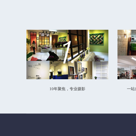
10年聚焦，专业摄影
一站