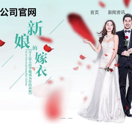
首页
新闻资讯