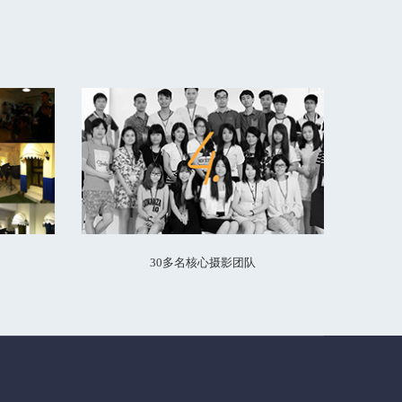
30多名核心摄影团队