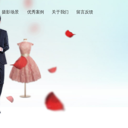
摄影场景
优秀案例
关于我们
留言反馈