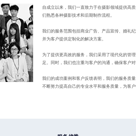
自成立以来，我们一直致力于在摄影领域提供高质
们熟悉各种摄影技术和后期制作流程。
我们的服务范围包括商业广告、产品宣传、婚礼纪
并为客户提供定制化的解决方案。
为了提供更高效的服务，我们采用了现代化的管理
足。同时，我们也注重与客户的沟通，确保客户对
我们的成功案例和客户反馈表明，我们的服务质量
不断努力提高自己的专业水平和服务质量，为客户
查看详情