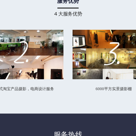
服务优势
4 大服务优势
式淘宝产品摄影，电商设计服务
6000平方实景摄影棚
服务热线