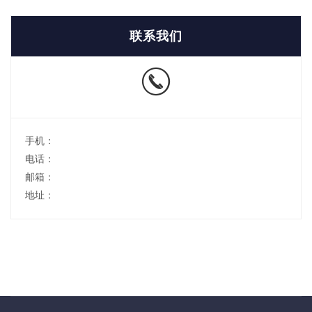
联系我们
手机：
电话：
邮箱：
地址：