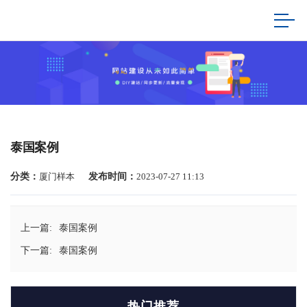
泰国案例
分类：
厦门样本
发布时间：
2023-07-27 11:13
上一篇:
泰国案例
下一篇:
泰国案例
热门推荐