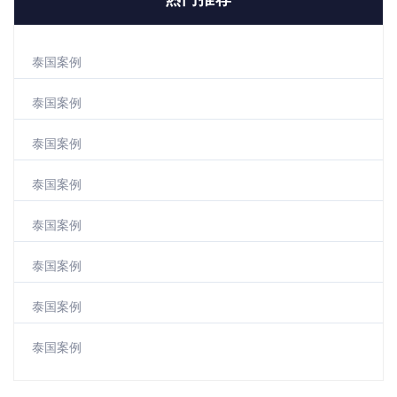
泰国案例
泰国案例
泰国案例
泰国案例
泰国案例
泰国案例
泰国案例
泰国案例