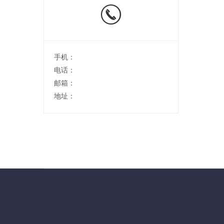
手机：
电话：
邮箱：
地址：