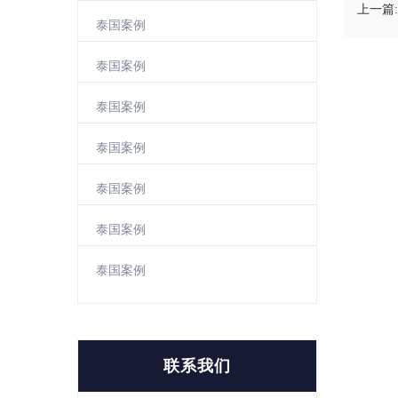
上一篇:
泰国案例
泰国案例
泰国案例
泰国案例
泰国案例
泰国案例
泰国案例
联系我们