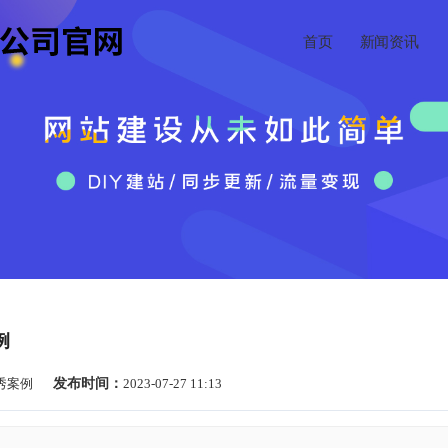
首页
新闻资讯
例
秀案例
发布时间：
2023-07-27 11:13