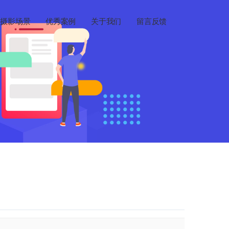
摄影场景
优秀案例
关于我们
留言反馈