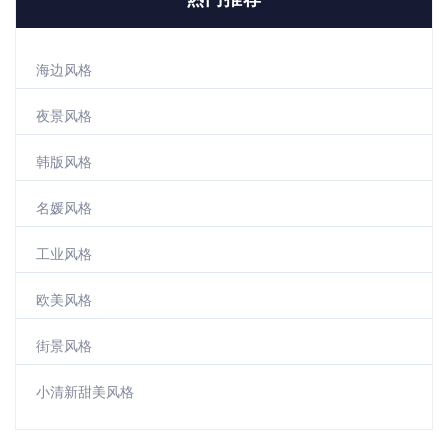
海边风格
夜景风格
韩版风格
名媛风格
工业风格
欧美风格
街景风格
小清新甜美风格