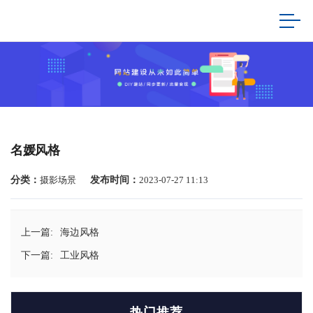
名媛风格
分类：
摄影场景
发布时间：
2023-07-27 11:13
上一篇:
海边风格
下一篇:
工业风格
热门推荐