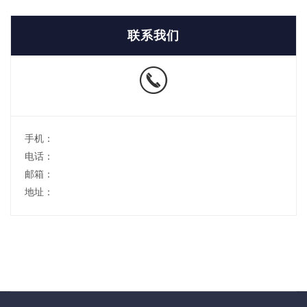
联系我们
手机：
电话：
邮箱：
地址：