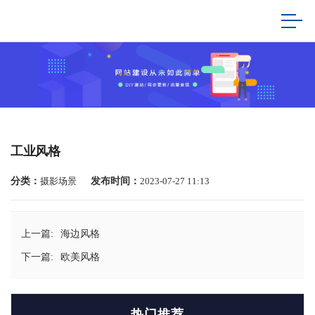
工业风格
分类：
摄影场景
发布时间：
2023-07-27 11:13
上一篇:
海边风格
下一篇:
欧美风格
热门推荐