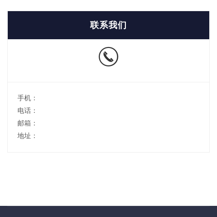
联系我们
手机：
电话：
邮箱：
地址：