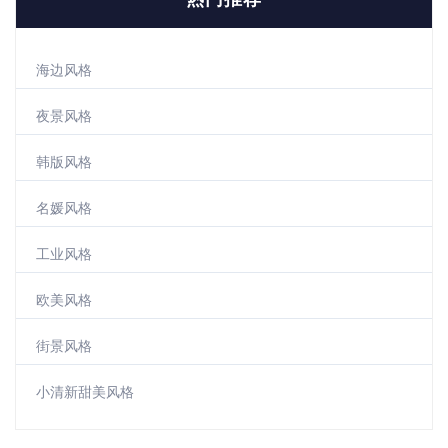
海边风格
夜景风格
韩版风格
名媛风格
工业风格
欧美风格
街景风格
小清新甜美风格