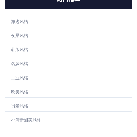
海边风格
夜景风格
韩版风格
名媛风格
工业风格
欧美风格
街景风格
小清新甜美风格