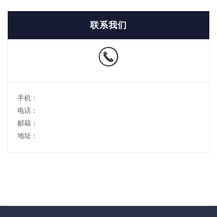
联系我们
手机：
电话：
邮箱：
地址：