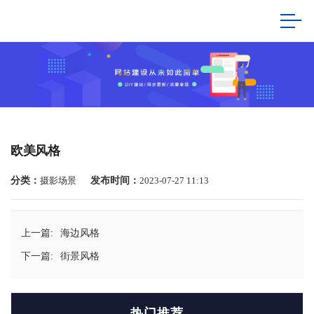
欧美风格
分类：
摄影场景
发布时间：
2023-07-27 11:13
上一篇:
海边风格
下一篇:
街景风格
热门推荐