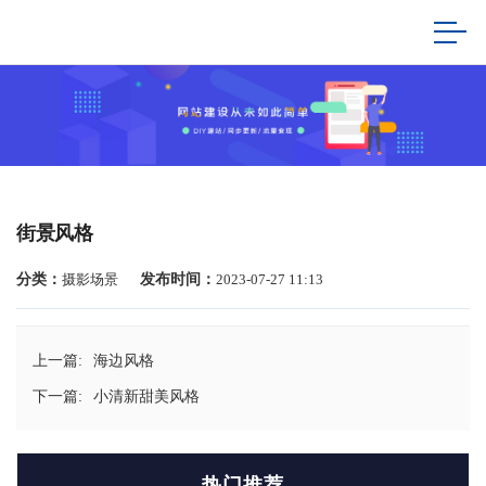
街景风格
分类：
摄影场景
发布时间：
2023-07-27 11:13
上一篇:
海边风格
下一篇:
小清新甜美风格
热门推荐