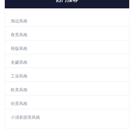
海边风格
夜景风格
韩版风格
名媛风格
工业风格
欧美风格
街景风格
小清新甜美风格