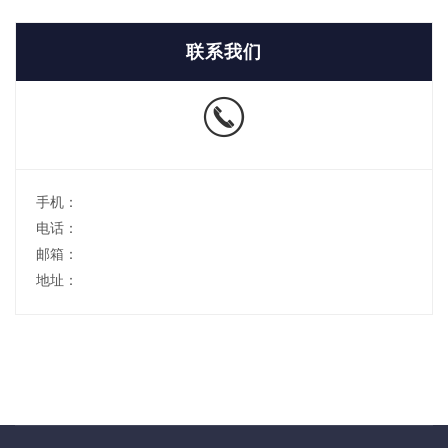
联系我们
手机：
电话：
邮箱：
地址：