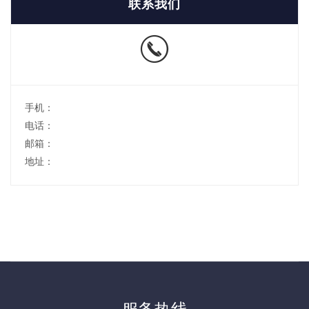
联系我们
手机：
电话：
邮箱：
地址：