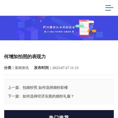
何增加拍照的表现力
分类：
新闻资讯
发布时间：
2023-07-27 11:13
上一篇:
拍婚纱照 如何选择婚纱影楼
下一篇:
如何选择经济实惠的婚纱礼服？
热门推荐