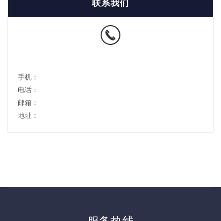
联系我们
手机：
电话：
邮箱：
地址：