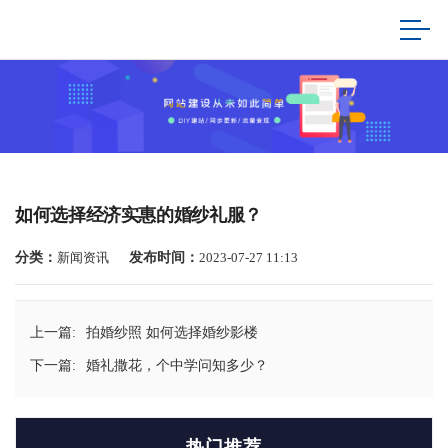
如何选择经济实惠的婚纱礼服？
分类：
新闻资讯
发布时间：
2023-07-27 11:13
上一篇:
拍婚纱照 如何选择婚纱影楼
下一篇:
婚礼撒花，个中学问知多少？
热门推荐