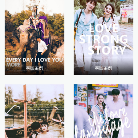
泰国案例
泰国案例