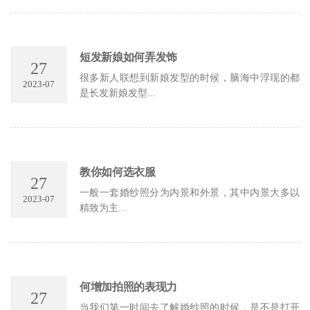
短发新娘如何弄发饰
27
很多新人联想到新娘发型的时候，脑海中浮现的都
2023-07
是长发新娘发型...
教你如何选衣服
27
一般一套婚纱照分为内景和外景，其中内景大多以
2023-07
精致为主...
何增加拍照的表现力
27
当我们第一时间去了解婚纱照的时候，是不是打开