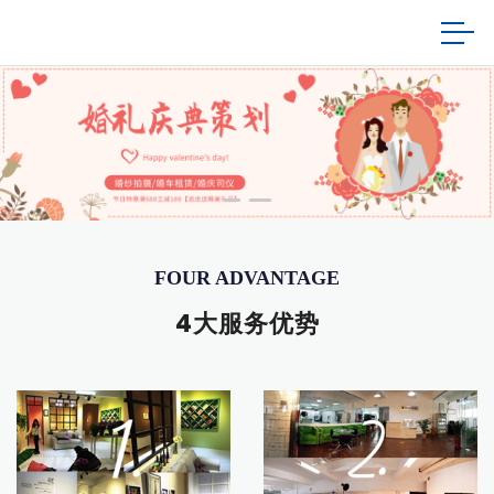
FOUR ADVANTAGE
4大服务优势