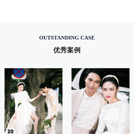
OUTSTANDING CASE
优秀案例