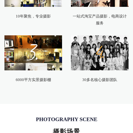
10年聚焦，专业摄影
一站式淘宝产品摄影，电商设计
服务
6000平方实景摄影棚
30多名核心摄影团队
PHOTOGRAPHY SCENE
摄影场景