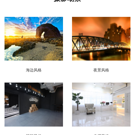
海边风格
夜景风格