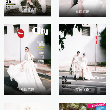
泰国案例
泰国案例
泰国案例
泰国案例